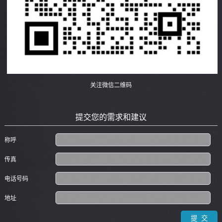
关注微信二维码
提交您的需求和建议
称呼
传真
电话号码
地址