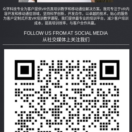
众学科技专业为客户提供VR仿真培训教学和移动通信解决方案。我司专注于VR内
容开发和移动通信领域，坚持科学创新，开发合作，以卓越的技术，贴心的服务
为客户定制式开发VR培训教学课程，我们提供最专业的培训平台，减少客户培训
成本，提高培训效率，与客户合作共赢。
FOLLOW US FROM AT SOCIAL MEDIA
从社交媒体上关注我们