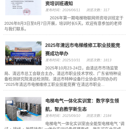
资培训班通知
发布时间：2026/06/11
浏览次数：317
2026年第一期电梯物联网师资培训班定于
2026年8月3日至8月7日开展，培训时长5天。欢迎有意参加的老师
与我们联系。
2025年清远市电梯维修工职业技能竞
赛成功举办
发布时间：2025/10/31
浏览次数：1813
2025年10月23-24日，由清远市市场监管
局、清远市总工会联合主办，清远市职业技术学校、广东省特种设
备检测研究院清远检测院、清远市特种设备行业协会共同协办的
“2025年清远市电梯维修工职业技能竞赛”在清远市职业...
电梯电气一体化实训室：数字孪生领
航，智启教学新生态
发布时间：2025/09/10
浏览次数：2184
电梯电气一体化实训室由全能型电梯电气 “调