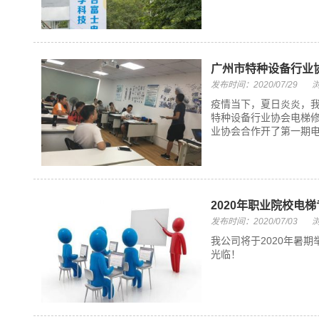
广州市特种设备行业
发布时间：2020/07/29
浏
疫情当下，夏日炎炎，
特种设备行业协会电梯修
业协会合作开了第一期电
2020年职业院校电
发布时间：2020/07/03
浏
我公司将于2020年暑
光临！