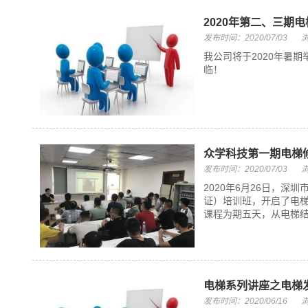
2020年第二、三期
发布时间：2020/07/03
浏
我公司将于2020年暑
临！
众学科技第一期电梯
发布时间：2020/07/03
浏
2020年6月26日，
证）培训班，开启了电
课程为期五天，从电梯结
电梯系列讲座之电梯
发布时间：2020/06/16
浏