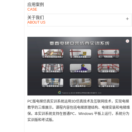
应用案例
CASE
关于我们
+
ABOUT US
PC版电梯仿真实训系统运用3D仿真技术及互联网技术，实现电梯
教学的三维展示。课程内容包括电梯原理结构、电梯安装和电梯维
保。本实训系统支持在普通PC、Windows 平板上运行，系统分为
实训版和考试版。