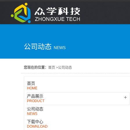
公司动态
NEWS
您现在的位置：
首页
>
公司动态
首页
HOME
产品展示
+
PRODUCT
公司动态
NEWS
下载中心
DOWNLOAD