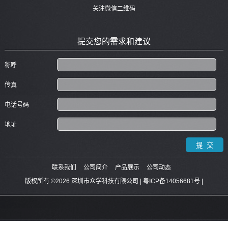
关注微信二维码
提交您的需求和建议
称呼
传真
电话号码
地址
联系我们
公司简介
产品展示
公司动态
版权所有 ©2026 深圳市众学科技有限公司 |
粤ICP备14056681号
|