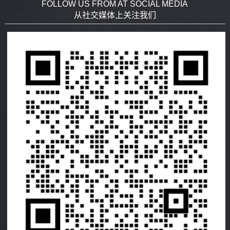
FOLLOW US FROM AT SOCIAL MEDIA
从社交媒体上关注我们