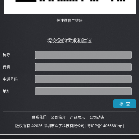
关注微信二维码
提交您的需求和建议
称呼
传真
电话号码
地址
联系我们
公司简介
产品展示
公司动态
版权所有 ©2026 深圳市众学科技有限公司 |
粤ICP备14056681号
|