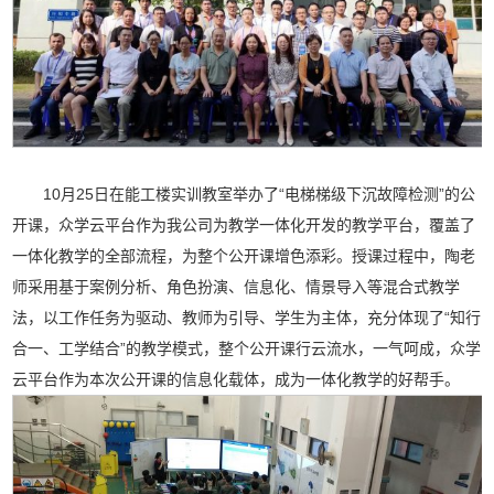
10月25日在能工楼实训教室举办了“电梯梯级下沉故障检测”的公
开课，众学云平台作为我公司为教学一体化开发的教学平台，覆盖了
一体化教学的全部流程，为整个公开课增色添彩。授课过程中，陶老
师采用基于案例分析、角色扮演、信息化、情景导入等混合式教学
法，以工作任务为驱动、教师为引导、学生为主体，充分体现了“知行
合一、工学结合”的教学模式，整个公开课行云流水，一气呵成，众学
云平台作为本次公开课的信息化载体，成为一体化教学的好帮手。