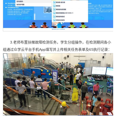
3.老师布置扶梯故障检测任务，学生分组操作，在检测期间各小
组通过众学云平台手机App填写并上传相关任务表单及6S执行记录：