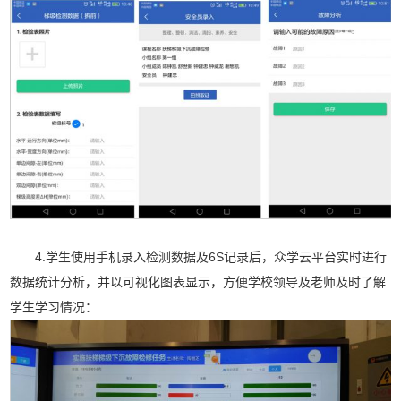
4.学生使用手机录入检测数据及6S记录后，众学云平台实时进行
数据统计分析，并以可视化图表显示，方便学校领导及老师及时了解
学生学习情况：