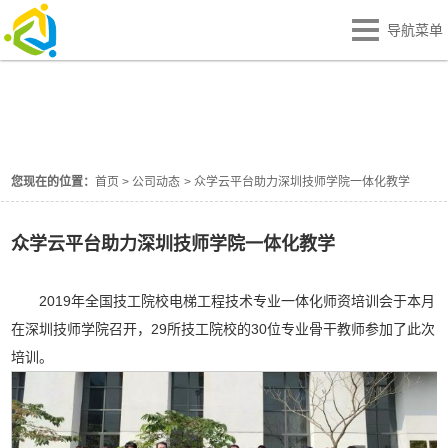
导航菜单
公司动态
NEWS
您现在的位置：
首页
>
公司动态
>
众学云平台助力深圳技师学院一体化教学
众学云平台助力深圳技师学院一体化教学
2019年全国技工院校电梯工程技术专业一体化师资培训会于本月
在深圳技师学院召开，29所技工院校的30位专业骨干教师参加了此次
培训。