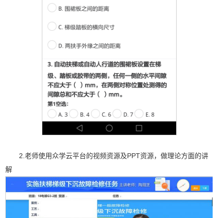
2.老师使用众学云平台的视频资源及PPT资源，做理论方面的讲
解