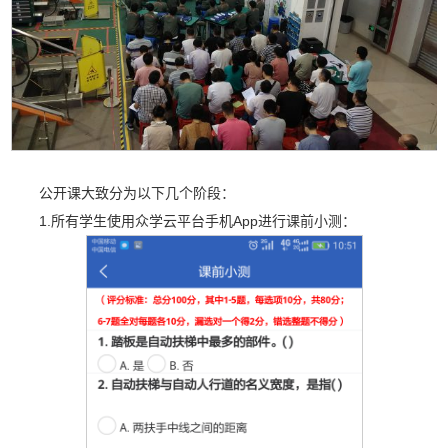
公开课大致分为以下几个阶段：
1.所有学生使用众学云平台手机App进行课前小测：