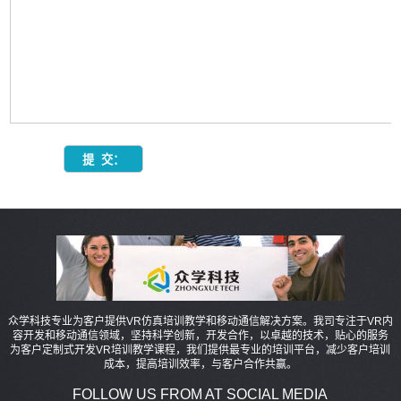
众学科技专业为客户提供VR仿真培训教学和移动通信解决方案。我司专注于VR内
容开发和移动通信领域，坚持科学创新，开发合作，以卓越的技术，贴心的服务
为客户定制式开发VR培训教学课程，我们提供最专业的培训平台，减少客户培训
成本，提高培训效率，与客户合作共赢。
FOLLOW US FROM AT SOCIAL MEDIA