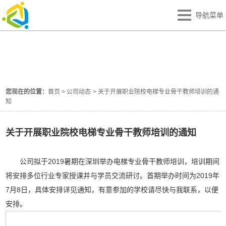
导航菜单
公司动态
NEWS
您现在的位置：
首页
>
公司动态
>
关于开展职业院校电梯专业骨干教师培训的通
知
关于开展职业院校电梯专业骨干教师培训的通知
公司拟于2019暑期在深圳举办电梯专业骨干教师培训，培训期间
将安排多位行业专家授课并与学员交流研讨。首期举办时间为2019年
7月8日，具体安排详见通知，有意参加的学校请尽快与我联系，以便
安排。