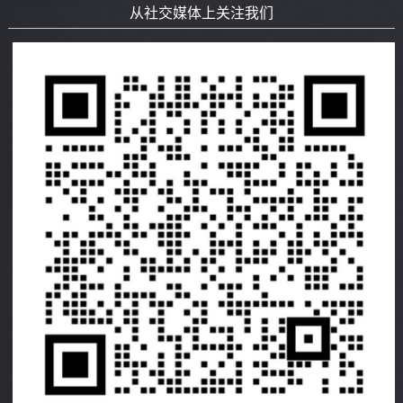
从社交媒体上关注我们