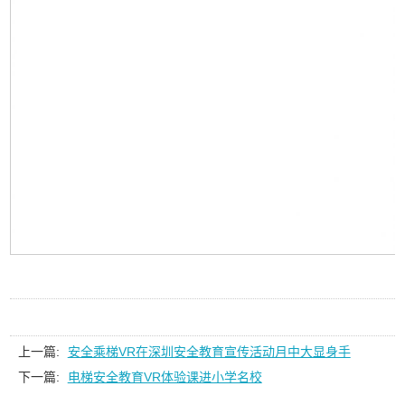
上一篇:
安全乘梯VR在深圳安全教育宣传活动月中大显身手
下一篇:
电梯安全教育VR体验课进小学名校