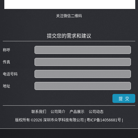
关注微信二维码
提交您的需求和建议
称呼
传真
电话号码
地址
联系我们
公司简介
产品展示
公司动态
版权所有 ©2026 深圳市众学科技有限公司 |
粤ICP备14056681号
|