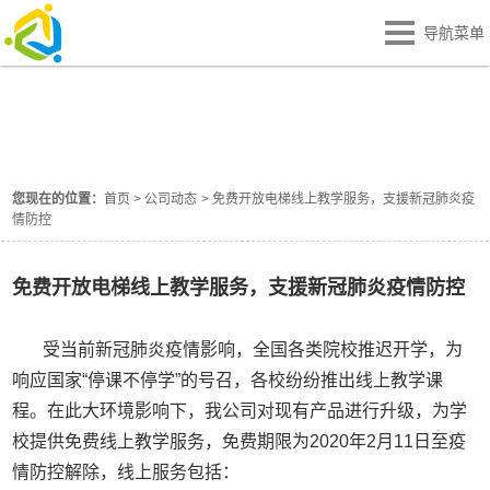
导航菜单
公司动态
NEWS
您现在的位置：
首页
>
公司动态
>
免费开放电梯线上教学服务，支援新冠肺炎疫
情防控
免费开放电梯线上教学服务，支援新冠肺炎疫情防控
受当前新冠肺炎疫情影响，全国各类院校推迟开学，为
响应国家“停课不停学”的号召，各校纷纷推出线上教学课
程。在此大环境影响下，我公司对现有产品进行升级，为学
校提供免费线上教学服务，免费期限为2020年2月11日至疫
情防控解除，线上服务包括：