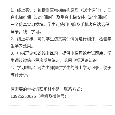
1、线上实训：包括垂直电梯结构原理（16个课时）、垂
直电梯维保（32个课时）及垂直电梯安装（24个课时）
三个仿真实习模块。学生可使用电脑及手机客户端远程
登录，线上学习。
2、线上考核：可对学生仿真实训情况进行测评，检验学
生学习效果。
3、电梯理论知识线上练习：提供电梯理论考试题库，学
生通过微信小程序反复练习，巩固电梯理论知识。
4、学习跟踪：可为老师提供学生的线上学习记录，便于
统计分析。
有需要的学校请联系林小姐，联系方式：
13925250625（手机及微信号）