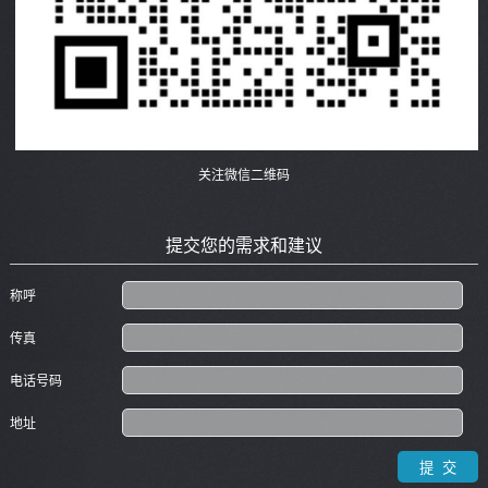
关注微信二维码
提交您的需求和建议
称呼
传真
电话号码
地址